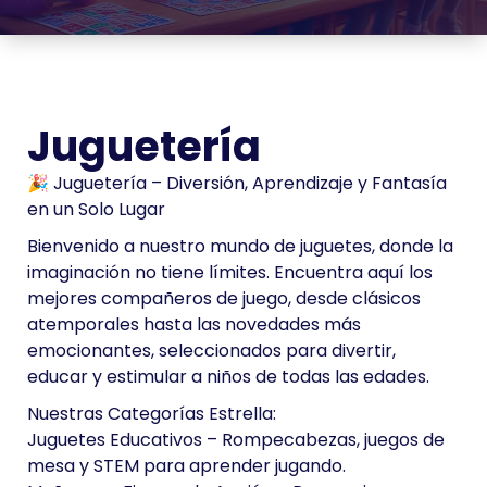
Juguetería
🎉 Juguetería – Diversión, Aprendizaje y Fantasía
en un Solo Lugar
Bienvenido a nuestro mundo de juguetes, donde la
imaginación no tiene límites. Encuentra aquí los
mejores compañeros de juego, desde clásicos
atemporales hasta las novedades más
emocionantes, seleccionados para divertir,
educar y estimular a niños de todas las edades.
Nuestras Categorías Estrella:
Juguetes Educativos – Rompecabezas, juegos de
mesa y STEM para aprender jugando.