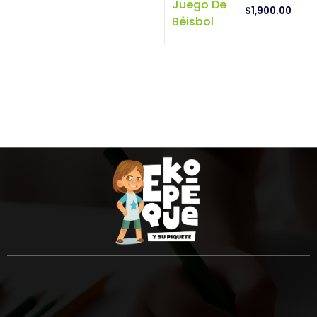
Juego De
$
1,900.00
Béisbol