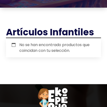
Artículos Infantiles
No se han encontrado productos que
coincidan con tu selección.