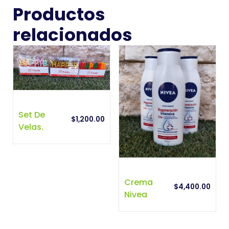
Productos
relacionados
Set De
$
1,200.00
Velas.
Crema
$
4,400.00
Nivea